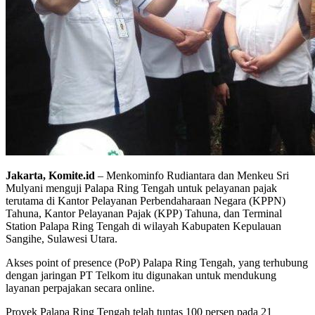
Jakarta, Komite.id
– Menkominfo Rudiantara dan Menkeu Sri
Mulyani menguji Palapa Ring Tengah untuk pelayanan pajak
terutama di Kantor Pelayanan Perbendaharaan Negara (KPPN)
Tahuna, Kantor Pelayanan Pajak (KPP) Tahuna, dan Terminal
Station Palapa Ring Tengah di wilayah Kabupaten Kepulauan
Sangihe, Sulawesi Utara.
Akses point of presence (PoP) Palapa Ring Tengah, yang terhubung
dengan jaringan PT Telkom itu digunakan untuk mendukung
layanan perpajakan secara online.
Proyek Palapa Ring Tengah telah tuntas 100 persen pada 21