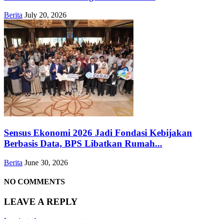
Berita
July 20, 2026
Sensus Ekonomi 2026 Jadi Fondasi Kebijakan
Berbasis Data, BPS Libatkan Rumah...
Berita
June 30, 2026
NO COMMENTS
LEAVE A REPLY