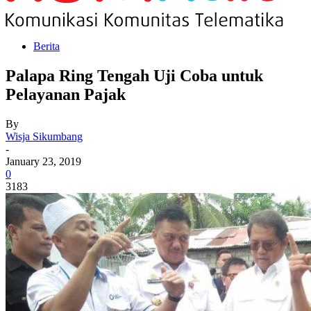
Berita
Palapa Ring Tengah Uji Coba untuk
Pelayanan Pajak
By
Wisja Sikumbang
-
January 23, 2019
0
3183