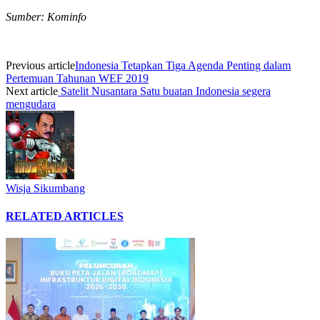
Sumber: Kominfo
Previous article
Indonesia Tetapkan Tiga Agenda Penting dalam
Pertemuan Tahunan WEF 2019
Next article
Satelit Nusantara Satu buatan Indonesia segera
mengudara
Wisja Sikumbang
RELATED ARTICLES