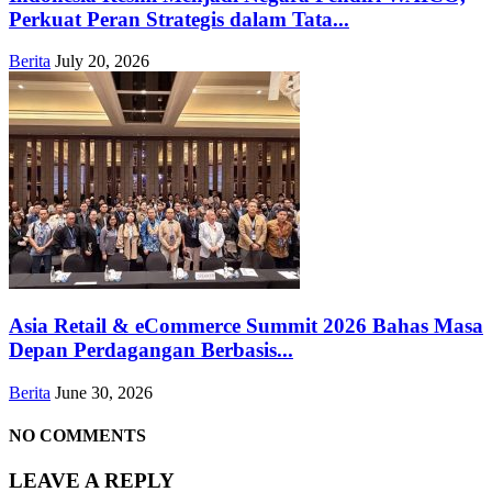
Perkuat Peran Strategis dalam Tata...
Berita
July 20, 2026
Asia Retail & eCommerce Summit 2026 Bahas Masa
Depan Perdagangan Berbasis...
Berita
June 30, 2026
NO COMMENTS
LEAVE A REPLY