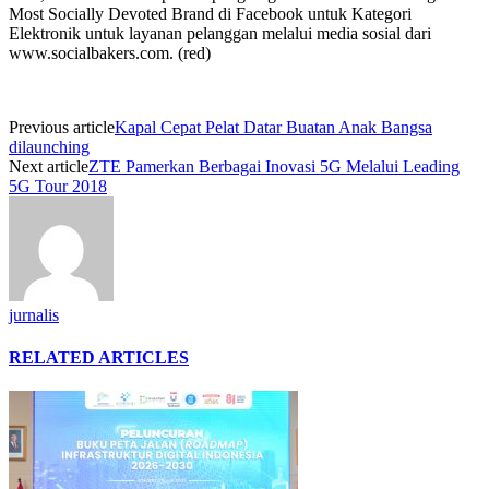
Most Socially Devoted Brand di Facebook untuk Kategori
Elektronik untuk layanan pelanggan melalui media sosial dari
www.socialbakers.com. (red)
Previous article
Kapal Cepat Pelat Datar Buatan Anak Bangsa
dilaunching
Next article
ZTE Pamerkan Berbagai Inovasi 5G Melalui Leading
5G Tour 2018
jurnalis
RELATED ARTICLES