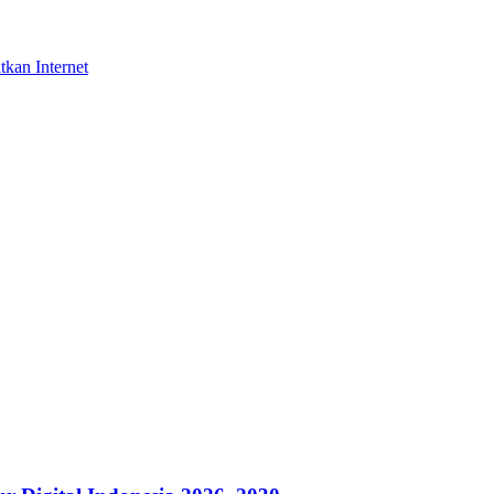
tkan Internet