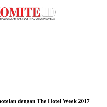
hotelan dengan The Hotel Week 2017