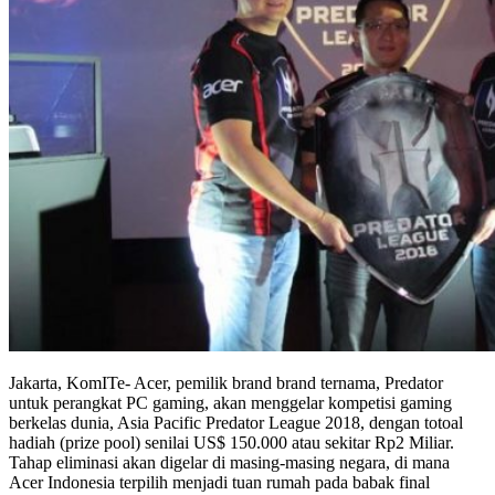
Jakarta, KomITe- Acer, pemilik brand brand ternama, Predator
untuk perangkat PC gaming, akan menggelar kompetisi gaming
berkelas dunia, Asia Pacific Predator League 2018, dengan totoal
hadiah (prize pool) senilai US$ 150.000 atau sekitar Rp2 Miliar.
Tahap eliminasi akan digelar di masing-masing negara, di mana
Acer Indonesia terpilih menjadi tuan rumah pada babak final