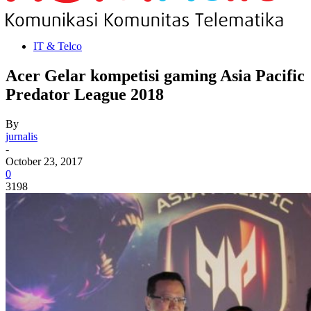
IT & Telco
Acer Gelar kompetisi gaming Asia Pacific
Predator League 2018
By
jurnalis
-
October 23, 2017
0
3198