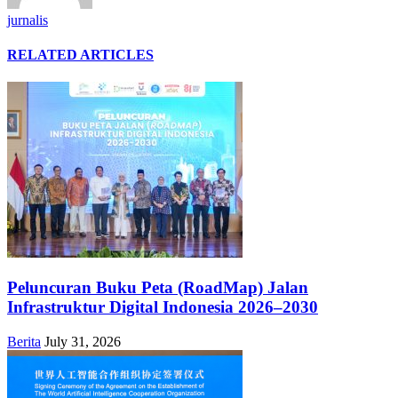
jurnalis
RELATED ARTICLES
Peluncuran Buku Peta (RoadMap) Jalan
Infrastruktur Digital Indonesia 2026–2030
Berita
July 31, 2026