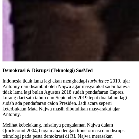
Demokrasi & Disrupsi (Teknologi) SosMed
Indonesia tidak lama lagi akan menghadapi
turbulence
2019, ujar
Antonny dan disambut oleh Najwa agar masyarakat sadar bahwa
tidak lama lagi bulan Agustus 2018 sudah pendaftaran Capres,
kurang dari satu tahun dan September 2019 tepat dua tahun lagi
sudah ada pendaftaran calon Presiden. Jadi acara seperti
keterbukaan Mata Najwa masih dibutuhkan masyarakat ujar
Antonny.
Melihat kebelakang, misalnya pengalaman Najwa dalam
Quickcount 2004, bagaimana dengan transformasi dan disrupsi
teknologi pada pesta demokrasi di RI. Najwa merasakan