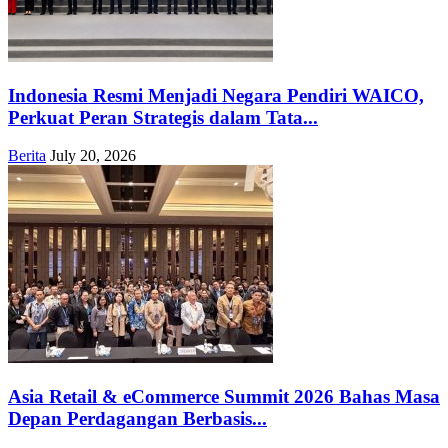
Indonesia Resmi Menjadi Negara Pendiri WAICO,
Perkuat Peran Strategis dalam Tata...
Berita
July 20, 2026
Asia Retail & eCommerce Summit 2026 Bahas Masa
Depan Perdagangan Berbasis...