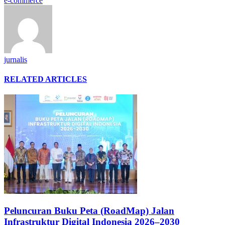
e-commerce
jurnalis
RELATED ARTICLES
Peluncuran Buku Peta (RoadMap) Jalan
Infrastruktur Digital Indonesia 2026–2030