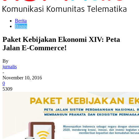
Berita
Bisnis
Paket Kebijakan Ekonomi XIV: Peta
Jalan E-Commerce!
By
jurnalis
-
November 10, 2016
0
5309