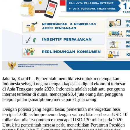
Jakarta, KomIT – Pemerintah memiliki visi untuk menempatkan
Indonesia sebagai negara dengan kapasitas digital ekonomi terbesar
di Asia Tenggara pada 2020. Indonesia adalah salah satu pengguna
internet terbesar di dunia, mencapai 93,4 juta orang dan pengguna
telepon pintar (smartphone) mencapai 71 juta orang.
Dengan potensi yang begitu besar, pemerintah menargetkan bisa
tercipta 1.000 technopreneurs dengan valuasi bisnis sebesar USD 10
miliar dan nilai e-commerce mencapai USD 130 miliar pada 2020.
Untuk itu pemerintah merasa perlu menerbitkan Peraturan Presiden