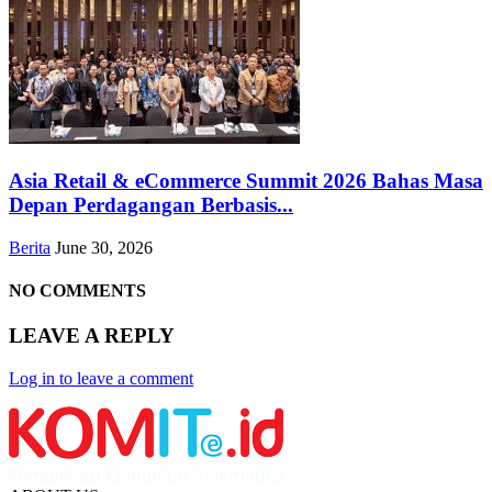
Asia Retail & eCommerce Summit 2026 Bahas Masa
Depan Perdagangan Berbasis...
Berita
June 30, 2026
NO COMMENTS
LEAVE A REPLY
Log in to leave a comment