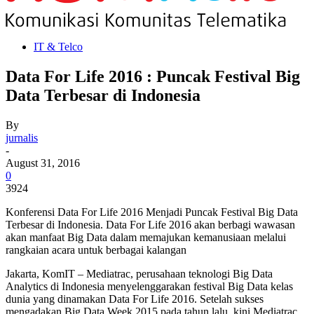
IT & Telco
Data For Life 2016 : Puncak Festival Big
Data Terbesar di Indonesia
By
jurnalis
-
August 31, 2016
0
3924
Konferensi Data For Life 2016 Menjadi Puncak Festival Big Data
Terbesar di Indonesia. Data For Life 2016 akan berbagi wawasan
akan manfaat Big Data dalam memajukan kemanusiaan melalui
rangkaian acara untuk berbagai kalangan
Jakarta, KomIT – Mediatrac, perusahaan teknologi Big Data
Analytics di Indonesia menyelenggarakan festival Big Data kelas
dunia yang dinamakan Data For Life 2016. Setelah sukses
mengadakan Big Data Week 2015 pada tahun lalu, kini Mediatrac