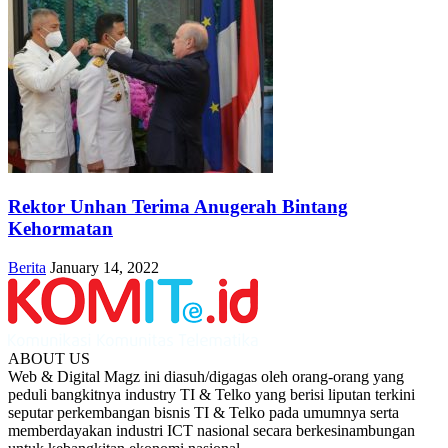
Rektor Unhan Terima Anugerah Bintang
Kehormatan
Berita
January 14, 2022
ABOUT US
Web & Digital Magz ini diasuh/digagas oleh orang-orang yang
peduli bangkitnya industry TI & Telko yang berisi liputan terkini
seputar perkembangan bisnis TI & Telko pada umumnya serta
memberdayakan industri ICT nasional secara berkesinambungan