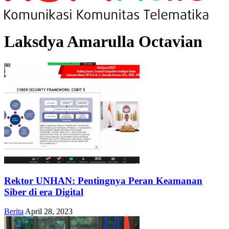
Laksdya Amarulla Octavian
Rektor UNHAN: Pentingnya Peran Keamanan
Siber di era Digital
Berita
April 28, 2023