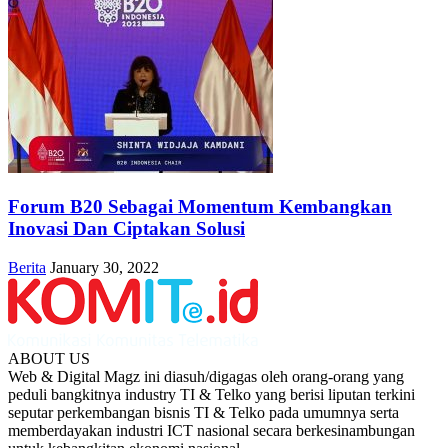
Forum B20 Sebagai Momentum Kembangkan
Inovasi Dan Ciptakan Solusi
Berita
January 30, 2022
ABOUT US
Web & Digital Magz ini diasuh/digagas oleh orang-orang yang
peduli bangkitnya industry TI & Telko yang berisi liputan terkini
seputar perkembangan bisnis TI & Telko pada umumnya serta
memberdayakan industri ICT nasional secara berkesinambungan