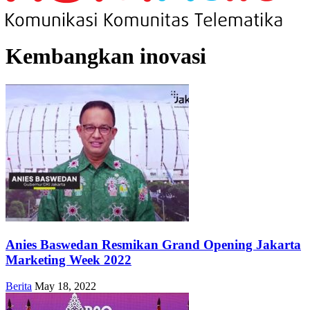
Kembangkan inovasi
Anies Baswedan Resmikan Grand Opening Jakarta
Marketing Week 2022
Berita
May 18, 2022