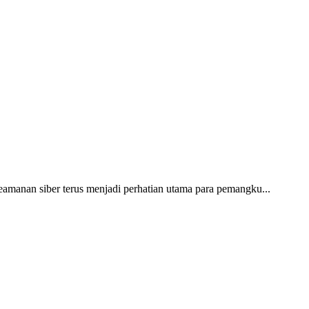
keamanan siber terus menjadi perhatian utama para pemangku...