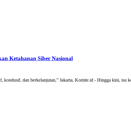
kan Ketahanan Siber Nasional
 kondusif, dan berkelanjutan,” Jakarta, Komite.id - Hingga kini, isu 