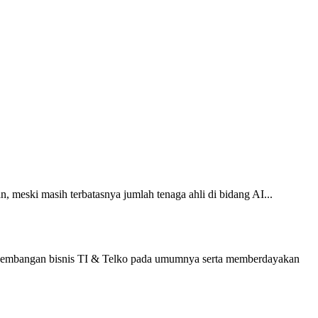
n, meski masih terbatasnya jumlah tenaga ahli di bidang AI...
 perkembangan bisnis TI & Telko pada umumnya serta memberdayakan