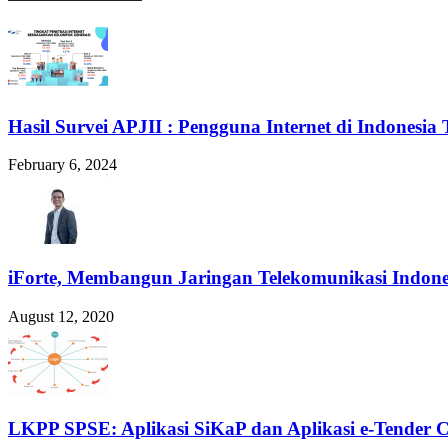
Hasil Survei APJII : Pengguna Internet di Indonesia 
February 6, 2024
iForte, Membangun Jaringan Telekomunikasi Indone
August 12, 2020
LKPP SPSE: Aplikasi SiKaP dan Aplikasi e-Tender 